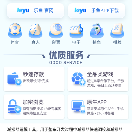
汽车减振器结构示意
相较于依赖工程师经验积累的传统开发模式，AI技术在减振
器建模与整车仿真领域展现出突破性优势。AI技术擅长挖掘复杂
数据间的高维非线性关系，发现传统建模方法难以识别的隐含关
系，为减振器建模和整车仿真提供全新的智能化解决方案。
U8国际 工程院融合AI技术与减振器建模开发，依托大量试
验数据与物理理论约束，开发了基于深度学习算法的人工智能减
振器建模软件。该软件面向汽车底盘不同开发阶段，集成了两大
减振器建模工具，用于整车开发过程中减振器快速调校和减振器