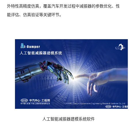
外特性高精度仿真，覆盖汽车开发过程中减振器的参数优化、性
能评估、仿真验证等关键环节。
人工智能减振器建模系统软件