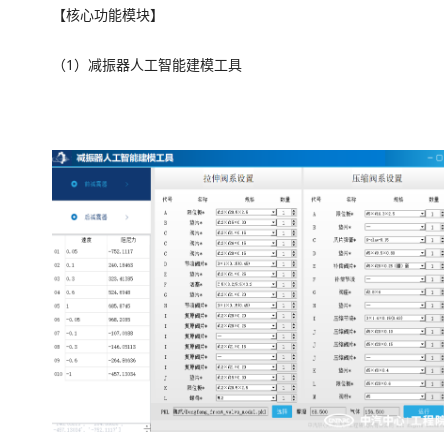
【核心功能模块】
（1）减振器人工智能建模工具