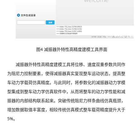
图4 减振器外特性高精度建模工具界面
减振器外特性高精度建模工具将位移、速度双重参数共同作
为阻尼力控制要素，使得减振器真实复现整车运动状态，提高整
车动力学载荷仿真精度。与此同时，将参数化的减振器动力学模
型集成到整车动力学仿真软件中，从而将整车的动力学性能和减
振器的内部结构联系起来。突破传统阻尼力样条曲线仿真瓶颈，
增加数据取值丰富度，相较传统仿真模式整车载荷精度提升大于
5%。