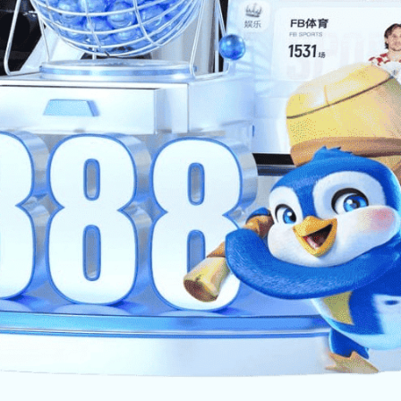
低风阻设计、高效热管理水平，
升级需求。
风洞中心依托天津市汽车风洞测
洞标准工作组、空气动力学测试
共性技术平台，目前有60余人研
上工作经验占比25%，每年300
车、商用车、工程机械、低空飞
等。
核心技术