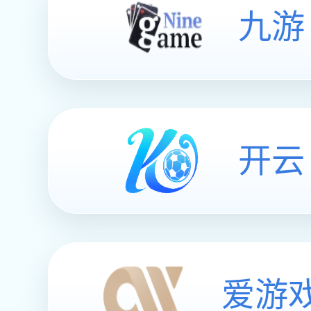
低风阻开发一