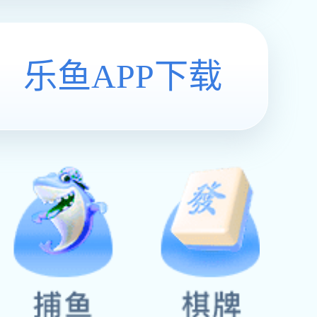
设计系统 AeroAIS
动力学数据库