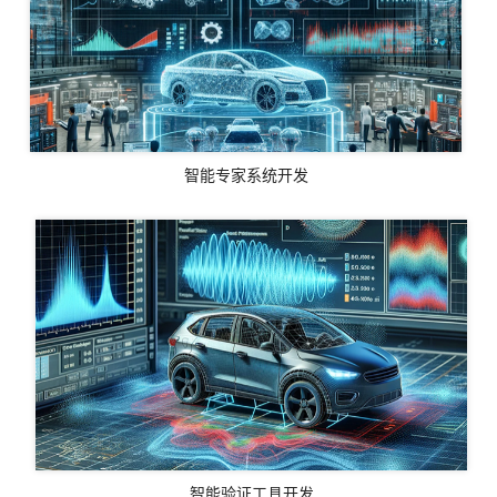
智能专家系统开发
智能验证工具开发