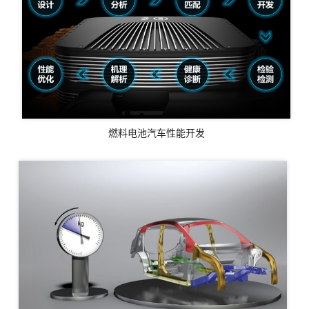
燃料电池汽车性能开发