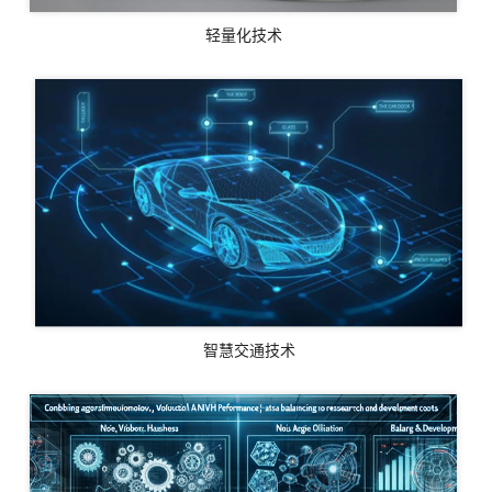
轻量化技术
智慧交通技术