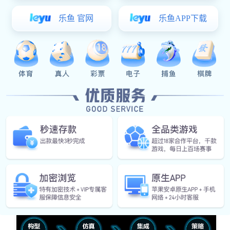
电性能开发验证