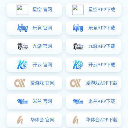
前瞻技术开发部：以工程技术咨询开发为驱动，研发软件、数据库及
设备等国产化工具类软硬件，构建汽车行业工程技术应用的数智生
态。
电性能开发验证
燃料电池汽车性能开发
轻量化技术
智慧交通技术
智能专家系统开发
智能验证工具开发