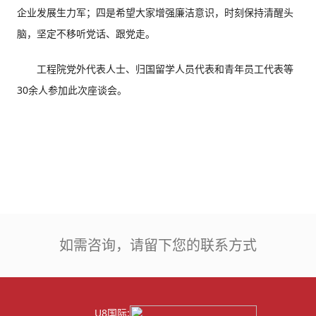
企业发展生力军；四是希望大家增强廉洁意识，时刻保持清醒头
脑，坚定不移听党话、跟党走。
工程院党外代表人士、归国留学人员代表和青年员工代表等
30余人参加此次座谈会。
如需咨询，请留下您的联系方式
U8国际: