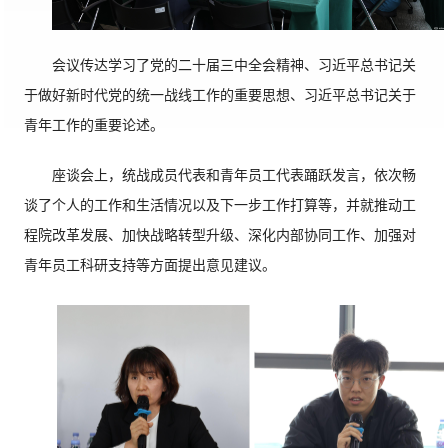
会议传达学习了党的二十届三中全会精神、习近平总书记关
于做好新时代党的统一战线工作的重要思想、习近平总书记关于
青年工作的重要论述。
座谈会上，统战成员代表和青年员工代表踊跃发言，依次畅
谈了个人的工作和生活情况以及下一步工作打算等，并就推动工
程院改革发展、加快战略转型升级、深化内部协同工作、加强对
青年员工科研支持等方面提出意见建议。